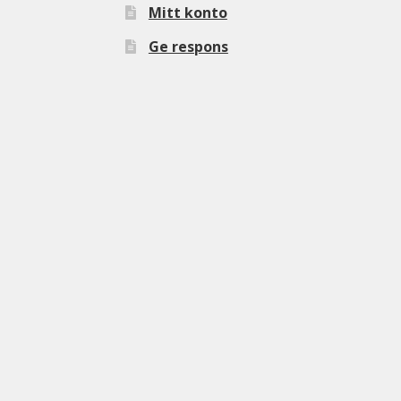
Mitt konto
Ge respons