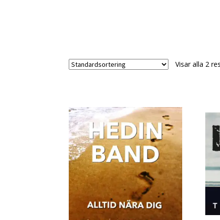
Visar alla 2 re