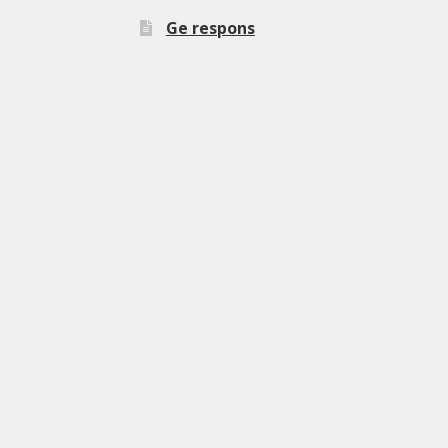
Ge respons