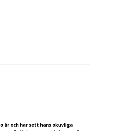
 år och har sett hans okuvliga