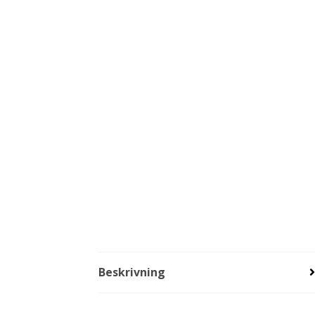
Beskrivning