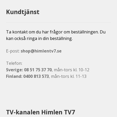
Kundtjänst
Ta kontakt om du har frågor om beställningen. Du
kan också ringa in din beställning.
E-post:
shop@himlentv7.se
Telefon:
Sverige: 08 51 75 37 70
, mån-tors kl. 10-12
Finland: 0400 813 573
, mån-tors kl. 11-13
TV-kanalen Himlen TV7