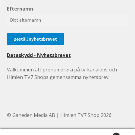
Efternamn
Dataskydd - Nyhetsbrevet
Välkommen att prenumerera på tv-kanalens och
Himlen TV7 Shops gemensamma nyhetsbrev.
© Ganeden Media AB | Himlen TV7 Shop 2026